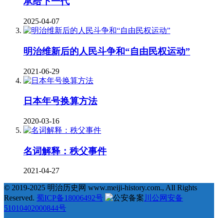
承给下一代
2025-04-07
明治维新后的人民斗争和“自由民权运动”
2021-06-29
日本年号换算方法
2020-03-16
名词解释：秩父事件
2021-04-27
© 2019-2025 明治历史网 www.meiji-history.com., All Rights
Reserved.
蜀ICP备18006492号
川公网安备
51010402000844号