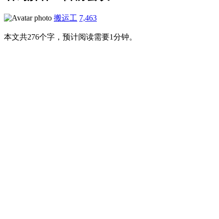
搬运工
7,463
本文共276个字，预计阅读需要1分钟。