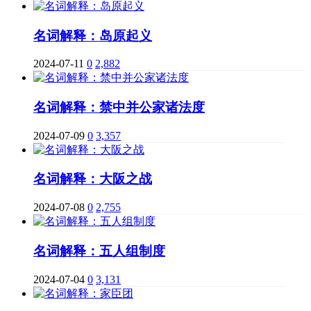
名词解释：岛原起义
2024-07-11
0
2,882
名词解释：禁中并公家诸法度
2024-07-09
0
3,357
名词解释：大阪之战
2024-07-08
0
2,755
名词解释：五人组制度
2024-07-04
0
3,131