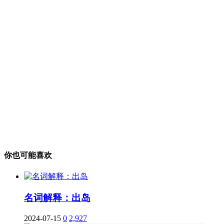
你也可能喜欢
名词解释：出岛
2024-07-15
0
2,927