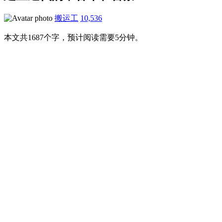
搬运工
10,536
本文共1687个字，预计阅读需要5分钟。