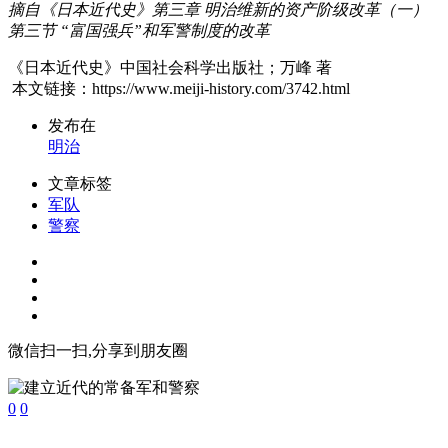
摘自《日本近代史》第三章 明治维新的资产阶级改革（一）
第三节 “富国强兵”和军警制度的改革
《日本近代史》中国社会科学出版社；万峰 著
本文链接：https://www.meiji-history.com/3742.html
发布在
明治
文章标签
军队
警察
微信扫一扫,分享到朋友圈
0
0