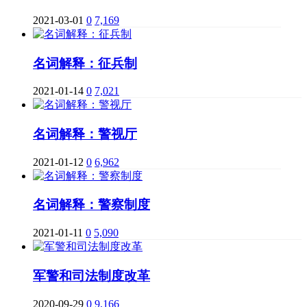
2021-03-01
0
7,169
名词解释：征兵制
2021-01-14
0
7,021
名词解释：警视厅
2021-01-12
0
6,962
名词解释：警察制度
2021-01-11
0
5,090
军警和司法制度改革
2020-09-29
0
9,166