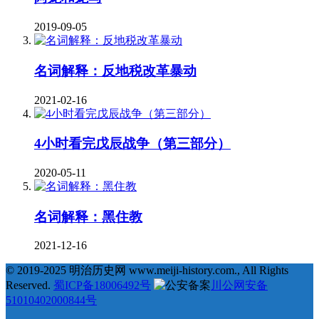
2019-09-05
名词解释：反地税改革暴动
2021-02-16
4小时看完戊辰战争（第三部分）
2020-05-11
名词解释：黑住教
2021-12-16
© 2019-2025 明治历史网 www.meiji-history.com., All Rights
Reserved.
蜀ICP备18006492号
川公网安备
51010402000844号