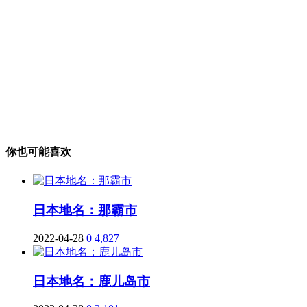
你也可能喜欢
日本地名：那霸市
2022-04-28
0
4,827
日本地名：鹿儿岛市