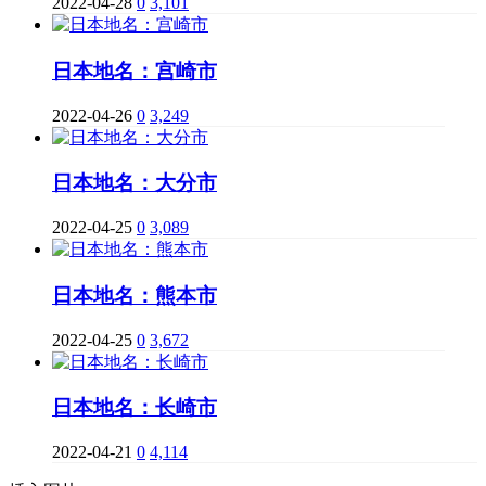
2022-04-28
0
3,101
日本地名：宫崎市
2022-04-26
0
3,249
日本地名：大分市
2022-04-25
0
3,089
日本地名：熊本市
2022-04-25
0
3,672
日本地名：长崎市
2022-04-21
0
4,114