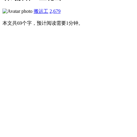
搬运工
2,679
本文共69个字，预计阅读需要1分钟。