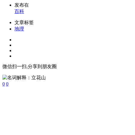
发布在
百科
文章标签
地理
微信扫一扫,分享到朋友圈
0
0