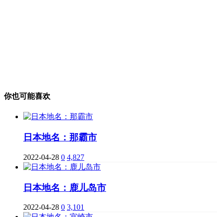
你也可能喜欢
日本地名：那霸市
2022-04-28
0
4,827
日本地名：鹿儿岛市
2022-04-28
0
3,101