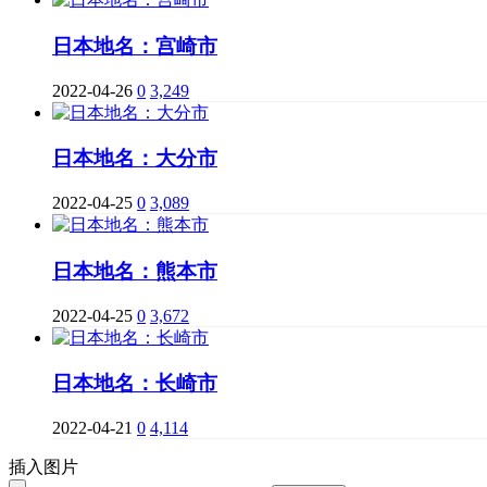
日本地名：宫崎市
2022-04-26
0
3,249
日本地名：大分市
2022-04-25
0
3,089
日本地名：熊本市
2022-04-25
0
3,672
日本地名：长崎市
2022-04-21
0
4,114
插入图片