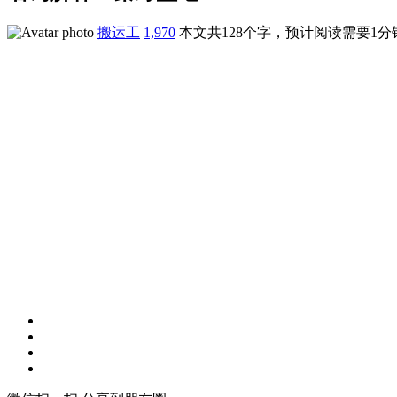
搬运工
1,970
本文共128个字，预计阅读需要1分