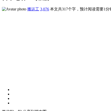
搬运工
3,076
本文共317个字，预计阅读需要1分