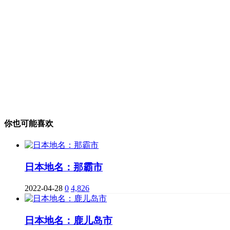
你也可能喜欢
日本地名：那霸市
2022-04-28
0
4,826
日本地名：鹿儿岛市