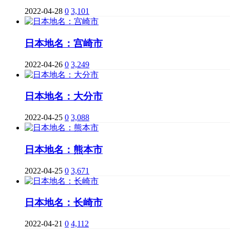
2022-04-28
0
3,101
日本地名：宫崎市
2022-04-26
0
3,249
日本地名：大分市
2022-04-25
0
3,088
日本地名：熊本市
2022-04-25
0
3,671
日本地名：长崎市
2022-04-21
0
4,112