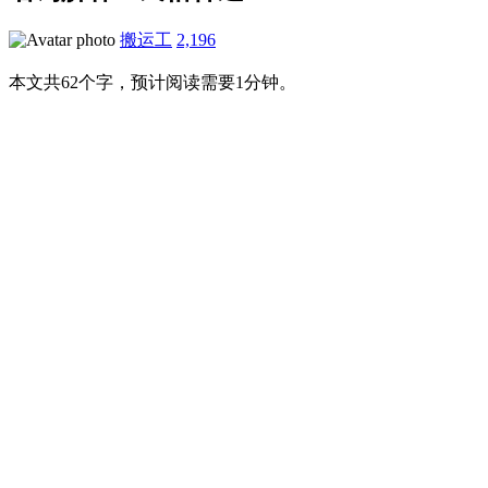
搬运工
2,196
本文共62个字，预计阅读需要1分钟。