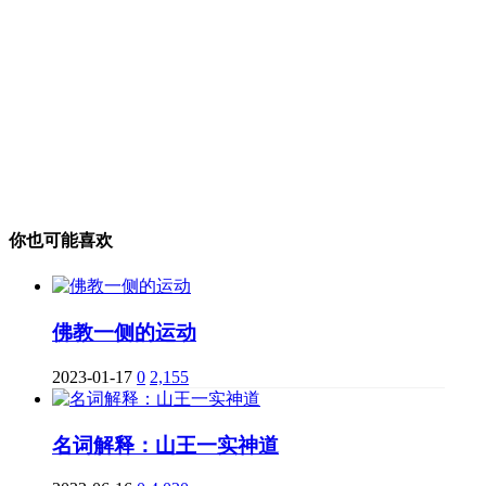
你也可能喜欢
佛教一侧的运动
2023-01-17
0
2,155
名词解释：山王一实神道