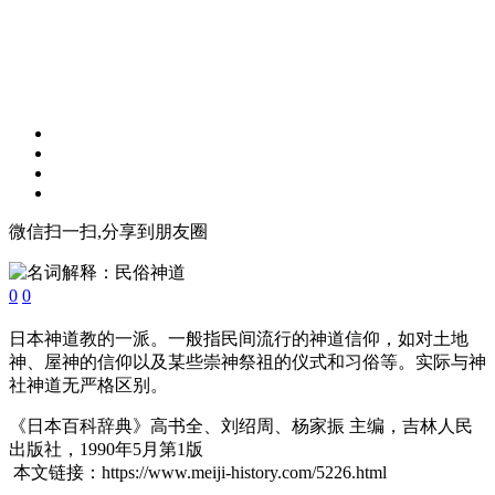
微信扫一扫,分享到朋友圈
0
0
日本神道教的一派。一般指民间流行的神道信仰，如对土地
神、屋神的信仰以及某些崇神祭祖的仪式和习俗等。实际与神
社神道无严格区别。
《日本百科辞典》高书全、刘绍周、杨家振 主编，吉林人民
出版社，1990年5月第1版
本文链接：https://www.meiji-history.com/5226.html