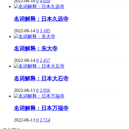
2022-06-16
0
4,020
名词解释：日本久远寺
2022-06-14
0
3,185
名词解释：东大寺
2022-06-14
0
2,457
名词解释：日本大石寺
2022-06-13
0
2,956
名词解释：日本万福寺
2022-06-13
0
2,714