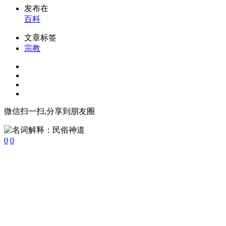
发布在
百科
文章标签
宗教
微信扫一扫,分享到朋友圈
0
0