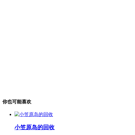
你也可能喜欢
小笠原岛的回收