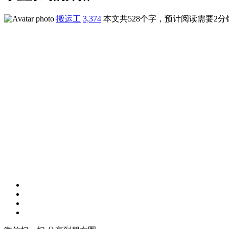
搬运工
3,374
本文共528个字，预计阅读需要2分