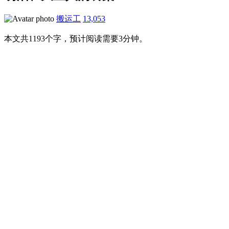
搬运工
13,053
本文共1193个字，预计阅读需要3分钟。