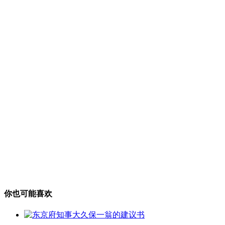
你也可能喜欢