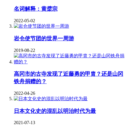
名词解释：黄檗宗
2022-05-02
岩仓使节团的世界一周游
2019-08-22
高冈市的古寺发现了近藤勇的甲胄？还是山冈
铁舟捐赠的？
2022-04-26
日本文化史的混乱以明治时代为最
2021-07-13