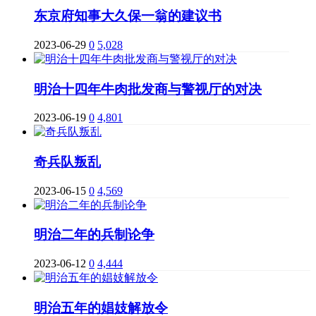
东京府知事大久保一翁的建议书
2023-06-29
0
5,028
明治十四年牛肉批发商与警视厅的对决
2023-06-19
0
4,801
奇兵队叛乱
2023-06-15
0
4,569
明治二年的兵制论争
2023-06-12
0
4,444
明治五年的娼妓解放令