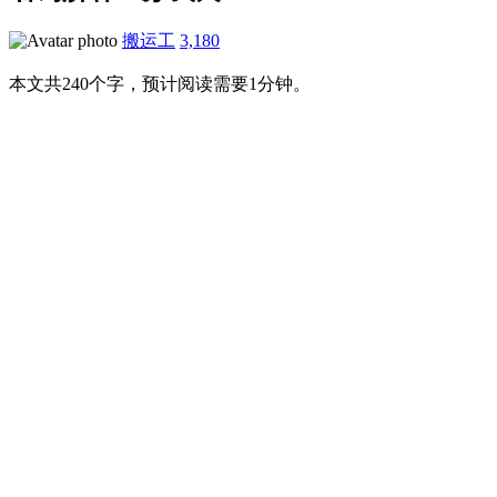
搬运工
3,180
本文共240个字，预计阅读需要1分钟。