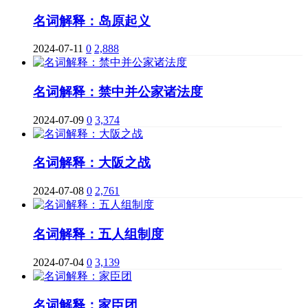
名词解释：岛原起义
2024-07-11
0
2,888
名词解释：禁中并公家诸法度
2024-07-09
0
3,374
名词解释：大阪之战
2024-07-08
0
2,761
名词解释：五人组制度
2024-07-04
0
3,139
名词解释：家臣团