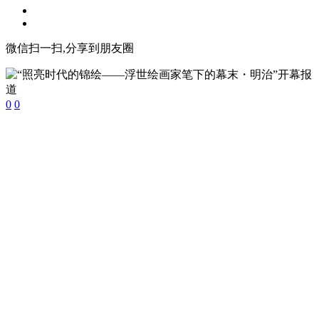
微信扫一扫,分享到朋友圈
0
0