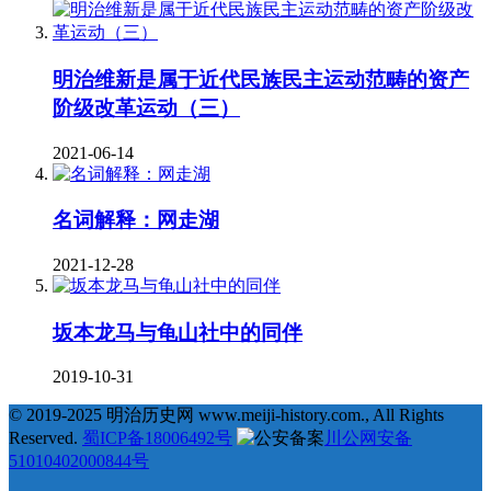
明治维新是属于近代民族民主运动范畴的资产
阶级改革运动（三）
2021-06-14
名词解释：网走湖
2021-12-28
坂本龙马与龟山社中的同伴
2019-10-31
© 2019-2025 明治历史网 www.meiji-history.com., All Rights
Reserved.
蜀ICP备18006492号
川公网安备
51010402000844号