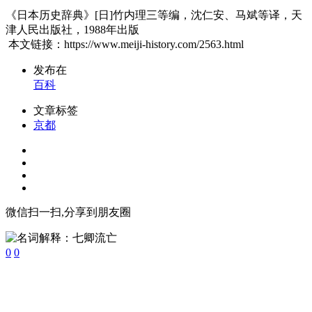
《日本历史辞典》[日]竹内理三等编，沈仁安、马斌等译，天
津人民出版社，1988年出版
本文链接：https://www.meiji-history.com/2563.html
发布在
百科
文章标签
京都
微信扫一扫,分享到朋友圈
0
0