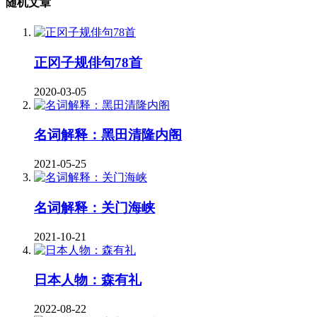
随机文章
正冈子规俳句78首
2020-03-05
名词解释：黑田清隆内阁
2021-05-25
名词解释：关门海峡
2021-10-21
日本人物：森有礼
2022-08-22