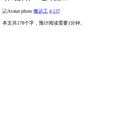
搬运工
4,137
本文共178个字，预计阅读需要1分钟。