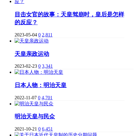
目击女官的故事：天皇驾崩时，皇后是怎样
的反应？
2023-05-04
0
2,811
天皇亲政运动
2023-02-23
0
3,341
日本人物：明治天皇
2022-11-07
0
4,701
明治天皇与民众
2021-10-21
0
6,451