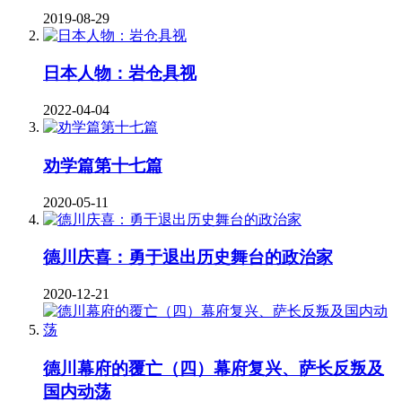
2019-08-29
日本人物：岩仓具视
2022-04-04
劝学篇第十七篇
2020-05-11
德川庆喜：勇于退出历史舞台的政治家
2020-12-21
德川幕府的覆亡（四）幕府复兴、萨长反叛及
国内动荡