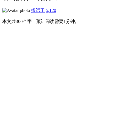
搬运工
5,120
本文共300个字，预计阅读需要1分钟。