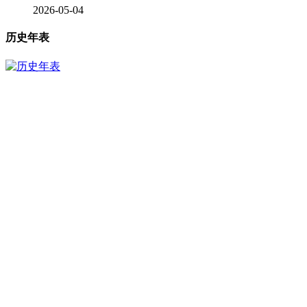
2026-05-04
历史年表