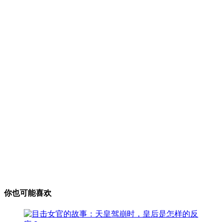
你也可能喜欢