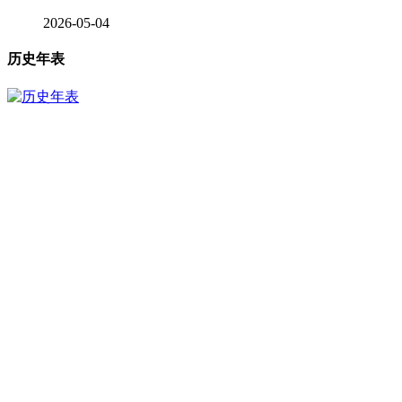
2026-05-04
历史年表