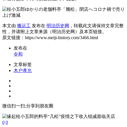
本文由
搬运工
发布在
明治历史网
，转载此文请保持文章完整
性，并请附上文章来源（明治历史网）及本页链接。
原文链接：https://www.meiji-history.com/3466.html
发布在
令和
文章标签
木户孝允
微信扫一扫,分享到朋友圈
0
0