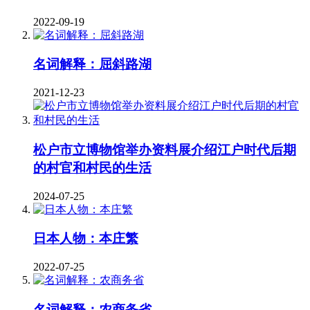
2022-09-19
名词解释：屈斜路湖
2021-12-23
松户市立博物馆举办资料展介绍江户时代后期
的村官和村民的生活
2024-07-25
日本人物：本庄繁
2022-07-25
名词解释：农商务省