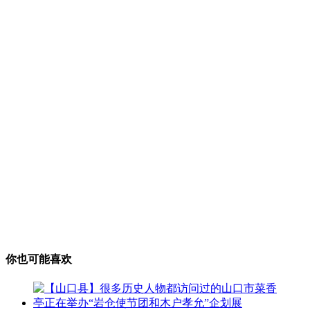
你也可能喜欢