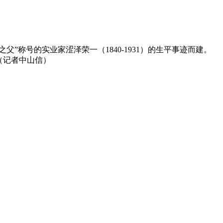
称号的实业家涩泽荣一（1840-1931）的生平事迹而建。
（记者中山信）