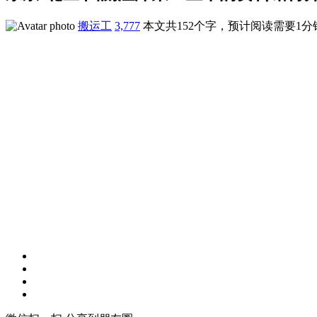
搬运工
3,777
本文共152个字，预计阅读需要1分