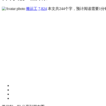
搬运工
7,824
本文共244个字，预计阅读需要1分