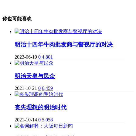
你也可能喜欢
明治十四年牛肉批发商与警视厅的对决
2023-06-19
0
4,801
明治天皇与民众
2021-10-21
0
6,459
丧失理想的明治时代
2021-10-14
0
5,058