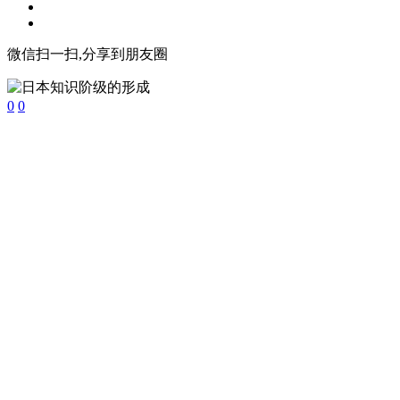
微信扫一扫,分享到朋友圈
0
0