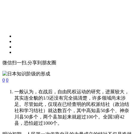
微信扫一扫,分享到朋友圈
0
0
一般认为，在战后，自由民权运动的研究，进展较大，
其实连全貌的1/3还没有完全搞清楚，许多领域尚未涉
足。尽管如此，仅现在已经查明的民权派结社（政治结
社和学习结社）就达数百个，其中高知县50多个、神奈
川县50多个，两个县加起来就超过100个。全国3府42
县，恐怕超过1000个。