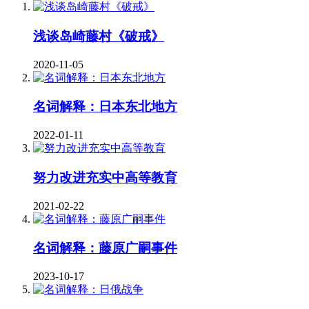
浅谈岛崎藤村《破戒》
2020-11-05
名词解释：日本东北地方
2022-01-11
努力改进充实中高等教育
2021-02-22
名词解释：藤原广嗣事件
2023-10-17