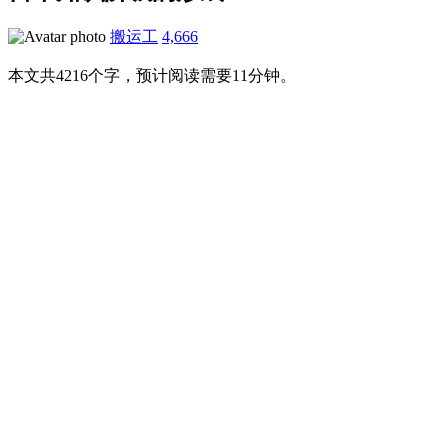
搬运工
4,666
本文共4216个字，预计阅读需要11分钟。