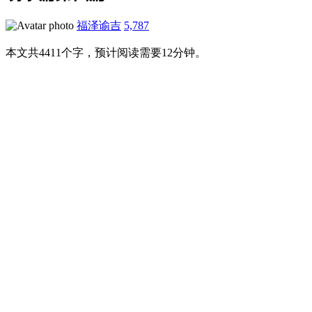
福泽谕吉
5,787
本文共4411个字，预计阅读需要12分钟。