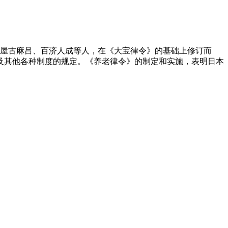
盐屋古麻吕、百济人成等人，在《大宝律令》的基础上修订而
以及其他各种制度的规定。《养老律令》的制定和实施，表明日本