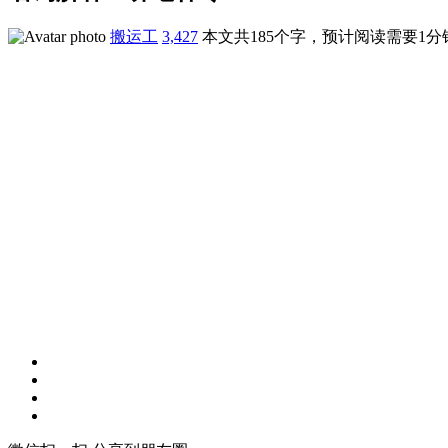
搬运工
3,427
本文共185个字，预计阅读需要1分