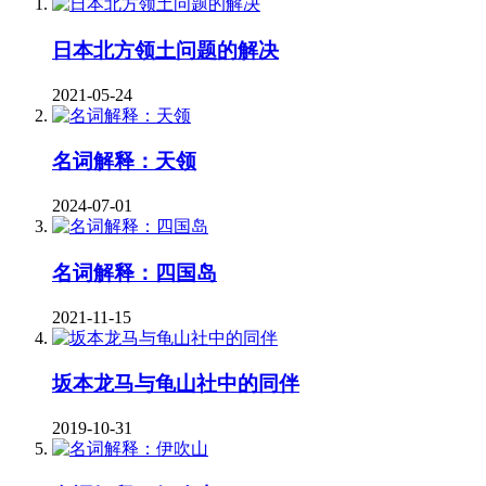
日本北方领土问题的解决
2021-05-24
名词解释：天领
2024-07-01
名词解释：四国岛
2021-11-15
坂本龙马与龟山社中的同伴
2019-10-31