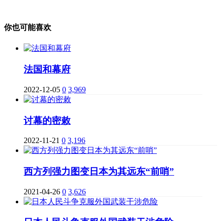
你也可能喜欢
法国和幕府
2022-12-05
0
3,969
讨幕的密敕
2022-11-21
0
3,196
西方列强力图变日本为其远东“前哨”
2021-04-26
0
3,626