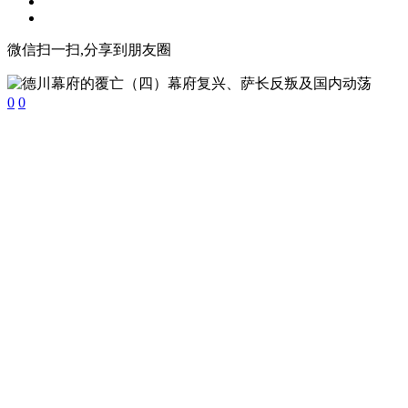
微信扫一扫,分享到朋友圈
0
0