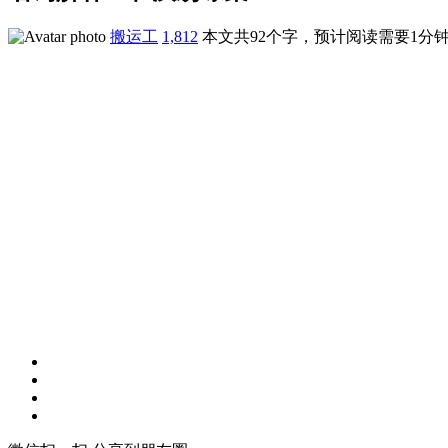
搬运工
1,812
本文共92个字，预计阅读需要1分