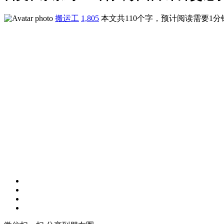
搬运工
1,805
本文共110个字，预计阅读需要1分