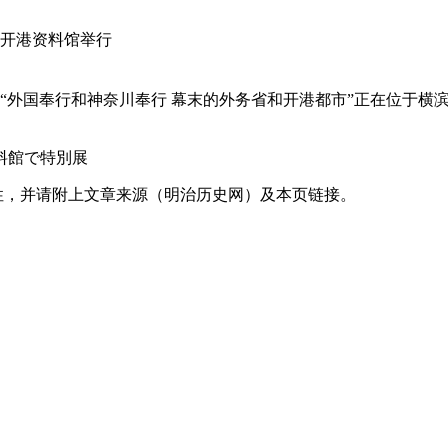
“外国奉行和神奈川奉行 幕末的外务省和开港都市”正在位于横
性，并请附上文章来源（明治历史网）及本页链接。