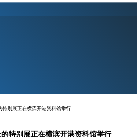
录的特别展正在横滨开港资料馆举行
录的特别展正在横滨开港资料馆举行