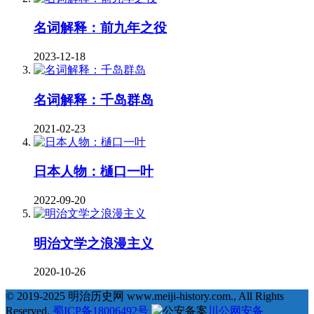
名词解释：前九年之役
2023-12-18
名词解释：千岛群岛
2021-02-23
日本人物：樋口一叶
2022-09-20
明治文学之浪漫主义
2020-10-26
© 2019-2025 明治历史网 www.meiji-history.com., All Rights
Reserved.
蜀ICP备18006492号
川公网安备