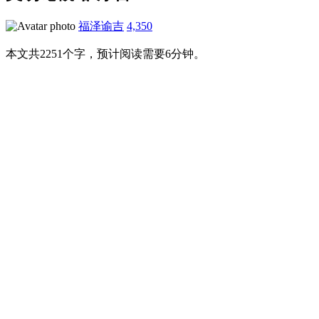
福泽谕吉
4,350
本文共2251个字，预计阅读需要6分钟。