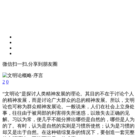
微信扫一扫,分享到朋友圈
2
0
“文明论”是探讨人类精神发展的理论。其目的不在于讨论个人
的精神发展，而是讨论广大群众的总的精神发展。所以，文明
论也可称为群众精神发展论。一般说来，人们在社会上立身处
事，往往由于被局部的利害得失所迷惑，以致失去正确的见
解。习以为常，便几乎不能分辨出哪些是自然的，哪些是人为
的了。有时，认为是自然的实则是习惯所使然；认为是习惯的
却又是出于自然。在这种错综复杂的情况下，要创造一套完整