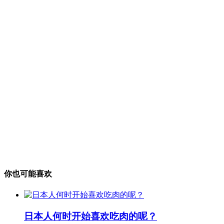
你也可能喜欢
日本人何时开始喜欢吃肉的呢？