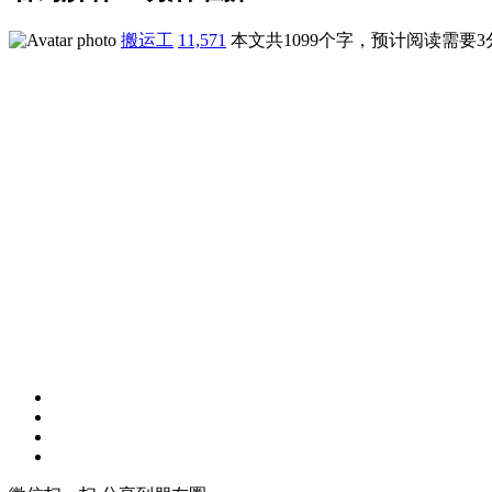
搬运工
11,571
本文共1099个字，预计阅读需要3