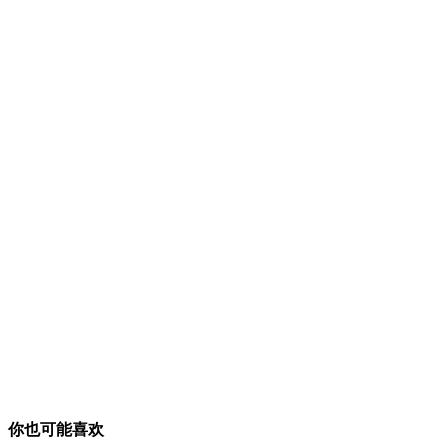
你也可能喜欢