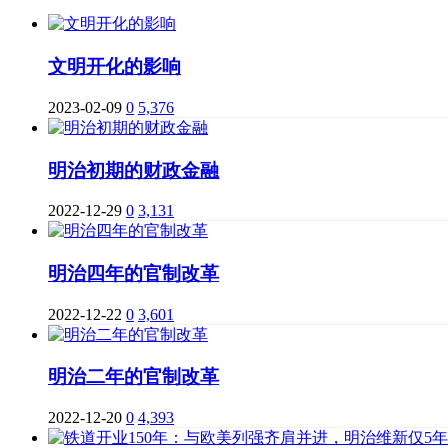
文明开化的影响
2023-02-09
0
5,376
明治初期的财政金融
2022-12-29
0
3,131
明治四年的官制改革
2022-12-22
0
3,601
明治二年的官制改革
2022-12-20
0
4,393