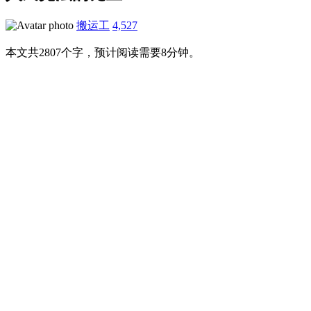
搬运工
4,527
本文共2807个字，预计阅读需要8分钟。