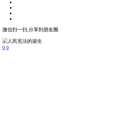
微信扫一扫,分享到朋友圈
0
0