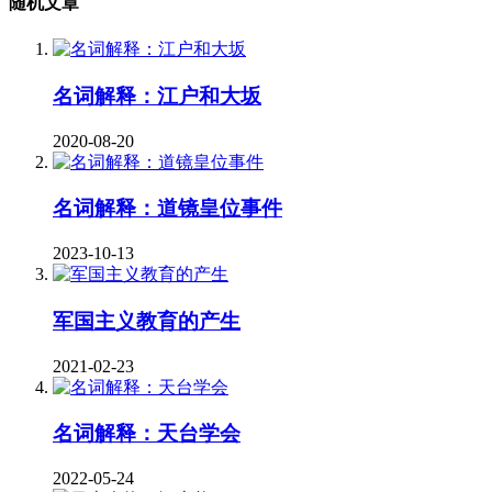
随机文章
名词解释：江户和大坂
2020-08-20
名词解释：道镜皇位事件
2023-10-13
军国主义教育的产生
2021-02-23
名词解释：天台学会
2022-05-24