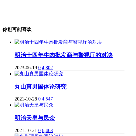
你也可能喜欢
明治十四年牛肉批发商与警视厅的对决
2023-06-19
0
4,802
丸山真男国体论研究
2021-10-28
0
4,547
明治天皇与民众
2021-10-21
0
6,463