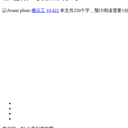
搬运工
10,422
本文共250个字，预计阅读需要1