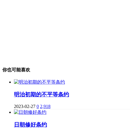
你也可能喜欢
明治初期的不平等条约
2023-02-27
0
2,918
日朝修好条约